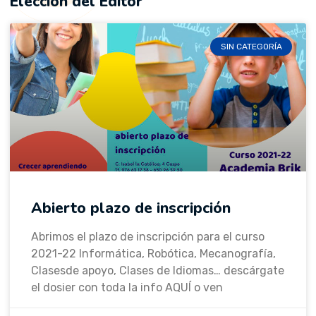
Elección del Editor
SIN CATEGORÍA
Abierto plazo de inscripción
Abrimos el plazo de inscripción para el curso
2021-22 Informática, Robótica, Mecanografía,
Clasesde apoyo, Clases de Idiomas… descárgate
el dosier con toda la info AQUÍ o ven