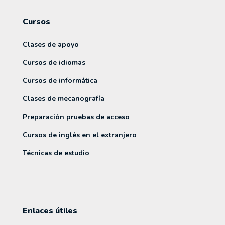
Cursos
Clases de apoyo
Cursos de idiomas
Cursos de informática
Clases de mecanografía
Preparación pruebas de acceso
Cursos de inglés en el extranjero
Técnicas de estudio
Enlaces útiles