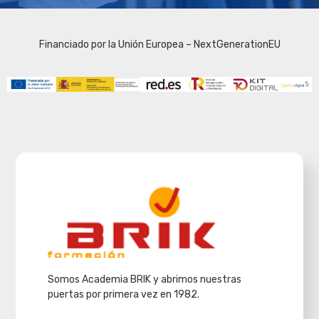
Financiado por la Unión Europea – NextGenerationEU
Somos Academia BRIK y abrimos nuestras
puertas por primera vez en 1982.