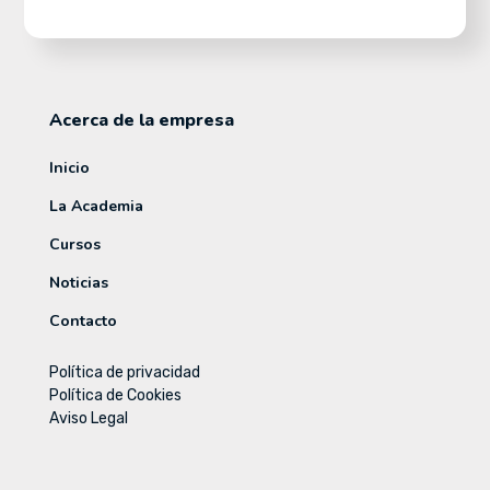
Acerca de la empresa
Inicio
La Academia
Cursos
Noticias
Contacto
Política de privacidad
Política de Cookies
Aviso Legal