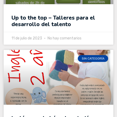
Up to the top – Talleres para el
desarrollo del talento
11 de julio de 2023
No hay comentarios
SIN CATEGORÍA