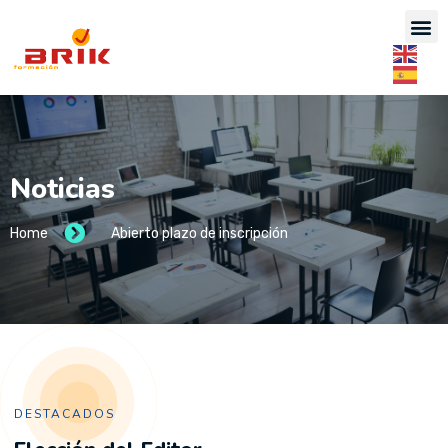
Noticias
Home
Abierto plazo de inscripción
DESTACADOS