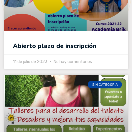
Abierto plazo de inscripción
11 de julio de 2023
No hay comentarios
SIN CATEGORÍA