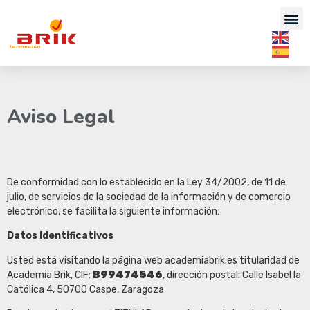
Aviso Legal
De conformidad con lo establecido en la Ley 34/2002, de 11 de
julio, de servicios de la sociedad de la información y de comercio
electrónico, se facilita la siguiente información:
Datos Identificativos
Usted está visitando la página web academiabrik.es titularidad de
Academia Brik, CIF:
B99474546
, dirección postal: Calle Isabel la
Católica 4, 50700 Caspe, Zaragoza