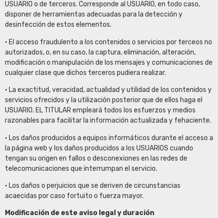
USUARIO o de terceros. Corresponde al USUARIO, en todo caso,
disponer de herramientas adecuadas para la detección y
desinfección de estos elementos.
• El acceso fraudulento a los contenidos o servicios por terceos no
autorizados, o, en su caso, la captura, eliminación, alteración,
modificación o manipulación de los mensajes y comunicaciones de
cualquier clase que dichos terceros pudiera realizar.
• La exactitud, veracidad, actualidad y utilidad de los contenidos y
servicios ofrecidos y la utilización posterior que de ellos haga el
USUARIO. EL TITULAR empleará todos los esfuerzos y medios
razonables para facilitar la información actualizada y fehaciente.
• Los daños producidos a equipos informáticos durante el acceso a
la página web y los daños producidos a los USUARIOS cuando
tengan su origen en fallos o desconexiones en las redes de
telecomunicaciones que interrumpan el servicio.
• Los daños o perjuicios que se deriven de circunstancias
acaecidas por caso fortuito o fuerza mayor.
Modificación de este aviso legal y duración