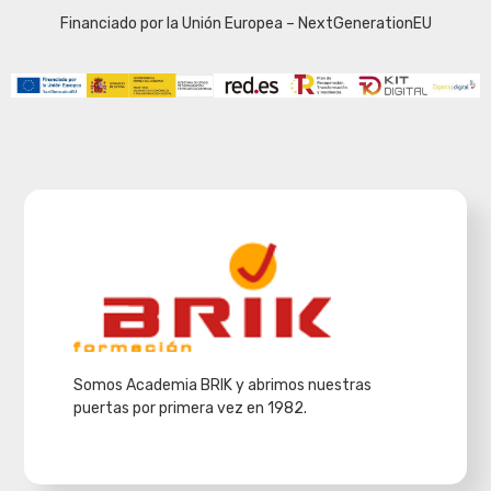
Financiado por la Unión Europea – NextGenerationEU
Somos Academia BRIK y abrimos nuestras
puertas por primera vez en 1982.