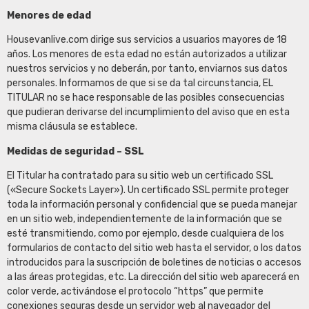
Menores de edad
Housevanlive.com dirige sus servicios a usuarios mayores de 18
años. Los menores de esta edad no están autorizados a utilizar
nuestros servicios y no deberán, por tanto, enviarnos sus datos
personales. Informamos de que si se da tal circunstancia, EL
TITULAR no se hace responsable de las posibles consecuencias
que pudieran derivarse del incumplimiento del aviso que en esta
misma cláusula se establece.
Medidas de seguridad – SSL
El Titular ha contratado para su sitio web un certificado SSL
(«Secure Sockets Layer»). Un certificado SSL permite proteger
toda la información personal y confidencial que se pueda manejar
en un sitio web, independientemente de la información que se
esté transmitiendo, como por ejemplo, desde cualquiera de los
formularios de contacto del sitio web hasta el servidor, o los datos
introducidos para la suscripción de boletines de noticias o accesos
a las áreas protegidas, etc. La dirección del sitio web aparecerá en
color verde, activándose el protocolo “https” que permite
conexiones seguras desde un servidor web al navegador del