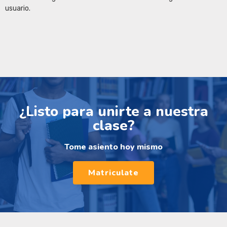
usuario.
¿Listo para unirte a nuestra
clase?
Tome asiento hoy mismo
Matriculate