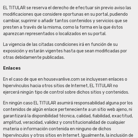
EL TITULAR se reserva el derecho de efectuar sin previo aviso las
modificaciones que considere oportunas en su portal, pudiendo
cambiar, suprimir o añadir tantos contenidos y servicios que se
presten a través de la misma, como la forma en la que éstos
aparezcan representados o localizados en su portal.
La vigencia de las citadas condiciones irá en función de su
exposición y estarán vigentes hasta que sean modificadas por
otras debidamente publicadas.
Enlaces
En el caso de que en housevanlive.com se incluyesen enlaces o
hipervínculos hacia otros sitios de Internet, EL TITULAR no
ejercerá ningún tipo de control sobre dichos sitios y contenidos.
En ningún caso EL TITULAR asumirá responsabilidad alguna por los
contenidos de algún enlace perteneciente a un sitio web ajeno, ni
garantizará la disponibilidad técnica, calidad, fiabilidad, exactitud,
amplitud, veracidad, validez y constitucionalidad de cualquier
materia o información contenida en ninguno de dichos
hipervínculos y otros sitios en Internet. Igualmente, la inclusión de