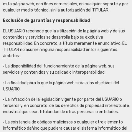
esta página web, con fines comerciales, en cualquier soporte y por
cualquier medio técnico, sin la autorización del TITULAR.
Exclusión de garantías y responsabilidad
EL USUARIO reconoce que la utilización de la página web y de sus
contenidos y servicios se desarrolla bajo su exclusiva
responsabilidad. En concreto, a título meramente enunciativo, EL
TITULAR no asume ninguna responsabilidad en los siguientes
ámbitos:
• La disponibilidad del funcionamiento de la página web, sus
servicios y contenidos y su calidad o interoperabilidad.
• La finalidad para la que la página web sirva a los objetivos del
USUARIO.
• La infracción de la legislación vigente por parte del USUARIO o
terceros y, en concreto, de los derechos de propiedad intelectual e
industrial que sean titularidad de otras personas o entidades.
• La existencia de códigos maliciosos o cualquier otro elemento
informático dañino que pudiera causar el sistema informático del