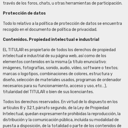
través de los foros, chats, u otras herramientas de participación.
Protección de datos
Todo lo relativo a la política de protección de datos se encuentra
recogido en el documento de política de privacidad.
Contenidos. Propiedad intelectual e industrial
EL TITULAR es propietario de todos los derechos de propiedad
intelectual e industrial de su página web, así como de los
elementos contenidos en la misma (a título enunciativo:
imágenes, fotografías, sonido, audio, vídeo, software o textos;
marcas o logotipos, combinaciones de colores, estructura y
diseño, selección de materiales usados, programas de ordenador
necesarios para su funcionamiento, acceso y uso, etc…),
titularidad del TITULAR o bien de sus licenciantes.
Todos los derechos reservados. En virtud de lo dispuesto en los
artículos 8 y 32.1, párrafo segundo, de la Ley de Propiedad
Intelectual, quedan expresamente prohibidas la reproducción, la
distribución y la comunicación pública, incluida su modalidad de
puesta a disposición, de la totalidad o parte de los contenidos de