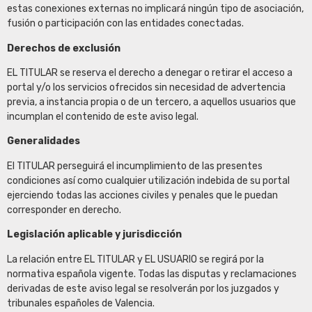
estas conexiones externas no implicará ningún tipo de asociación,
fusión o participación con las entidades conectadas.
Derechos de exclusión
EL TITULAR se reserva el derecho a denegar o retirar el acceso a
portal y/o los servicios ofrecidos sin necesidad de advertencia
previa, a instancia propia o de un tercero, a aquellos usuarios que
incumplan el contenido de este aviso legal.
Generalidades
El TITULAR perseguirá el incumplimiento de las presentes
condiciones así como cualquier utilización indebida de su portal
ejerciendo todas las acciones civiles y penales que le puedan
corresponder en derecho.
Legislación aplicable y jurisdicción
La relación entre EL TITULAR y EL USUARIO se regirá por la
normativa española vigente. Todas las disputas y reclamaciones
derivadas de este aviso legal se resolverán por los juzgados y
tribunales españoles de Valencia.