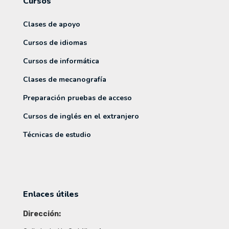
Cursos
Clases de apoyo
Cursos de idiomas
Cursos de informática
Clases de mecanografía
Preparación pruebas de acceso
Cursos de inglés en el extranjero
Técnicas de estudio
Enlaces útiles
Dirección: