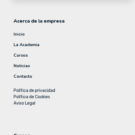
Acerca de la empresa
Inicio
La Academia
Cursos
Noticias
Contacto
Política de privacidad
Política de Cookies
Aviso Legal