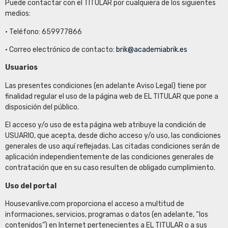
Puede contactar con el TITULAR por cualquiera de los siguientes
medios:
• Teléfono: 659977866
• Correo electrónico de contacto:
brik@academiabrik.es
Usuarios
Las presentes condiciones (en adelante Aviso Legal) tiene por
finalidad regular el uso de la página web de EL TITULAR que pone a
disposición del público.
El acceso y/o uso de esta página web atribuye la condición de
USUARIO, que acepta, desde dicho acceso y/o uso, las condiciones
generales de uso aquí reflejadas. Las citadas condiciones serán de
aplicación independientemente de las condiciones generales de
contratación que en su caso resulten de obligado cumplimiento.
Uso del portal
Housevanlive.com proporciona el acceso a multitud de
informaciones, servicios, programas o datos (en adelante, “los
contenidos”) en Internet pertenecientes a EL TITULAR o a sus