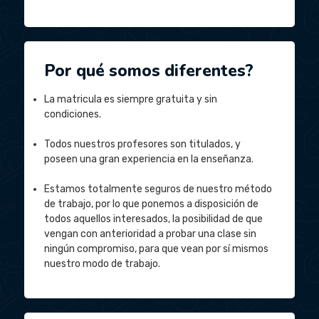
Por qué somos diferentes?
La matricula es siempre gratuita y sin
condiciones.
Todos nuestros profesores son titulados, y
poseen una gran experiencia en la enseñanza.
Estamos totalmente seguros de nuestro método
de trabajo, por lo que ponemos a disposición de
todos aquellos interesados, la posibilidad de que
vengan con anterioridad a probar una clase sin
ningún compromiso, para que vean por sí mismos
nuestro modo de trabajo.