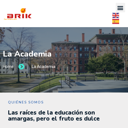
La Academia
Home
La Academia
QUIÉNES SOMOS
Las raíces de la educación son
amargas, pero el fruto es dulce