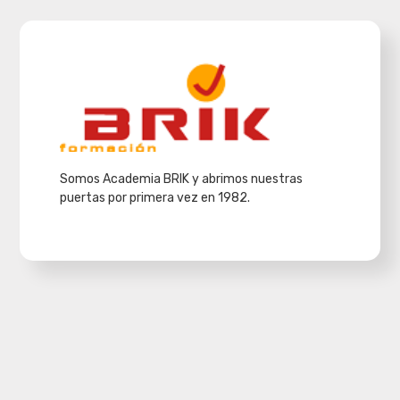
Somos Academia BRIK y abrimos nuestras
puertas por primera vez en 1982.
Acerca de la empresa
Inicio
La Academia