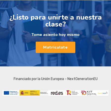
¿Listo para unirte a nuestra
clase?
Tome asiento hoy mismo
Matriculate
Financiado por la Unión Europea – NextGenerationEU