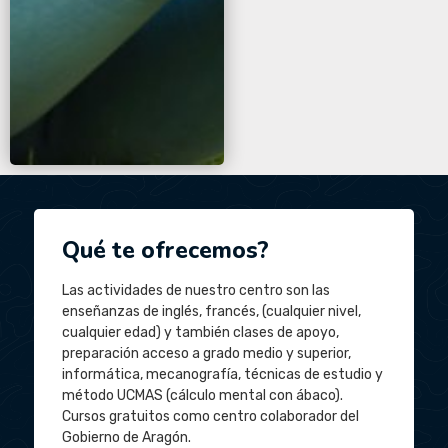
Qué te ofrecemos?
Las actividades de nuestro centro son las
enseñanzas de inglés, francés, (cualquier nivel,
cualquier edad) y también clases de apoyo,
preparación acceso a grado medio y superior,
informática, mecanografía, técnicas de estudio y
método UCMAS (cálculo mental con ábaco).
Cursos gratuitos como centro colaborador del
Gobierno de Aragón.