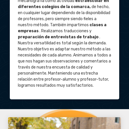
mecanografía como actividad
extraescolar en
diferentes colegios de la comarca,
de hecho,
en cualquier lugar dependiendo de la disponibilidad
de profesores, pero siempre siendo fieles a
nuestro método. También impartimos
clases a
empresas
. Realizamos traducciones y
preparación de entrevistas de trabajo
.
Nuestra versatilidad es total según la demanda.
Nuestro objetivo es adaptar nuestro método a las
necesidades de cada alumno. Animamos a todos a
que nos hagan sus observaciones y comentarios a
través de nuestra encuesta de calidad y
personalmente. Manteniendo una estrecha
relación entre profesor-alumno y profesor-tutor,
logramos resultados muy satisfactorios.