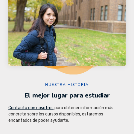
NUESTRA HISTORIA
El mejor lugar para estudiar
Contacta con nosotros
para obtener información más
concreta sobre los cursos disponibles, estaremos
encantados de poder ayudarte.