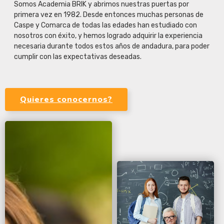
Somos Academia BRIK y abrimos nuestras puertas por
primera vez en 1982. Desde entonces muchas personas de
Caspe y Comarca de todas las edades han estudiado con
nosotros con éxito, y hemos logrado adquirir la experiencia
necesaria durante todos estos años de andadura, para poder
cumplir con las expectativas deseadas.
Quieres conocernos?